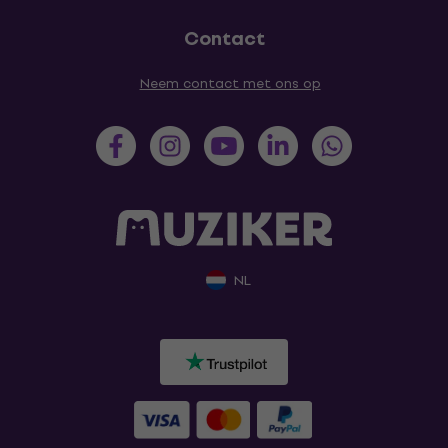
Contact
Neem contact met ons op
NL