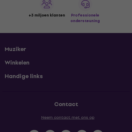
+3 miljoen klanten
Professionele
ondersteuning
Muziker
Winkelen
Handige links
Contact
Neem contact met ons op