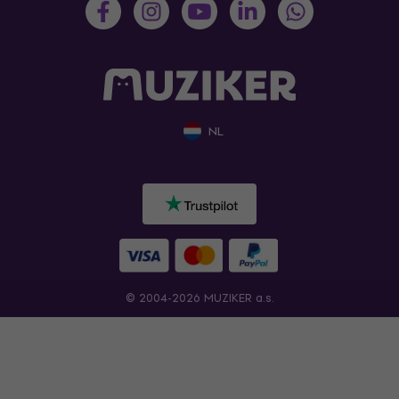
NL
© 2004-2026 MUZIKER a.s.