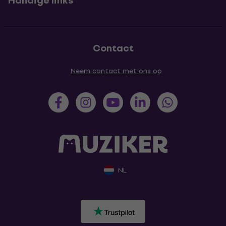
Handige links
Contact
Neem contact met ons op
NL