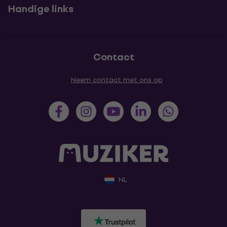
Handige links
Contact
Neem contact met ons op
NL