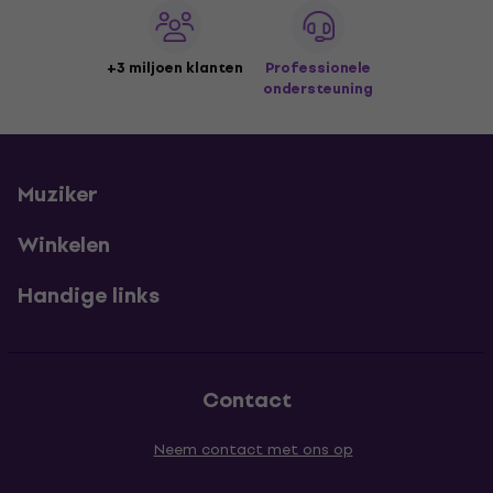
+3 miljoen klanten
Professionele
ondersteuning
Muziker
Winkelen
Handige links
Contact
Neem contact met ons op