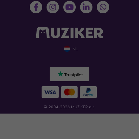
NL
© 2004-2026 MUZIKER a.s.