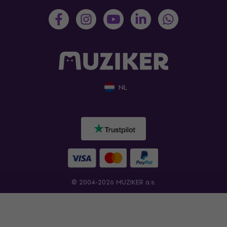
NL
© 2004-2026 MUZIKER a.s.