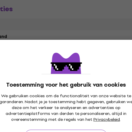
ties
and
Toestemming voor het gebruik van cookies
We gebruiken cookies om de functionaliteit van onze website te
garanderen. Nadat je je toestemming hebt gegeven, gebruiken w
deze om het verkeer te analyseren en advertenties op
advertentieplatforms van derden te personaliseren, altijd in
overeenstemming met de regels van het
Privacybeleid
.