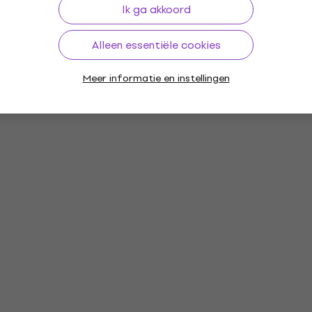
Ik ga akkoord
Alleen essentiële cookies
Meer informatie en instellingen