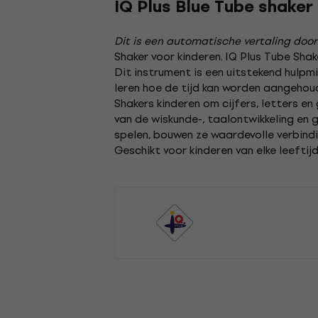
IQ Plus Blue Tube shaker
Dit is een automatische vertaling door
Shaker voor kinderen. IQ Plus Tube Shak
Dit instrument is een uitstekend hulpm
leren hoe de tijd kan worden aangehoud
Shakers kinderen om cijfers, letters 
van de wiskunde-, taalontwikkeling en g
spelen, bouwen ze waardevolle verbindi
Geschikt voor kinderen van elke leeftij