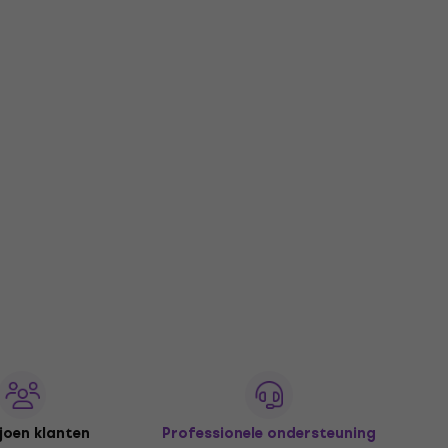
joen klanten
Professionele ondersteuning