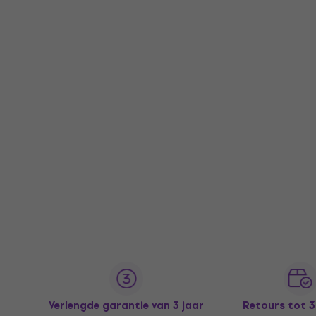
Verlengde garantie van 3 jaar
Retours tot 