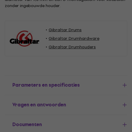
zonder ingebouwde houder.
Gibraltar Drums
Gibraltar Drumhardware
Gibraltar Drumhouders
Parameters en specificaties
Vragen en antwoorden
Documenten