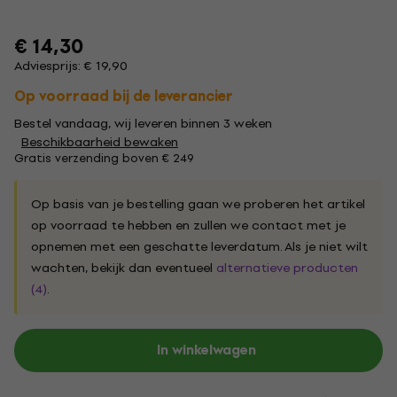
€ 14,30
Adviesprijs: € 19,90
Op voorraad bij de leverancier
Bestel vandaag, wij leveren binnen 3 weken
Beschikbaarheid bewaken
Gratis verzending boven € 249
Op basis van je bestelling gaan we proberen het artikel
op voorraad te hebben en zullen we contact met je
opnemen met een geschatte leverdatum. Als je niet wilt
wachten, bekijk dan eventueel
alternatieve producten
(4)
.
In winkelwagen