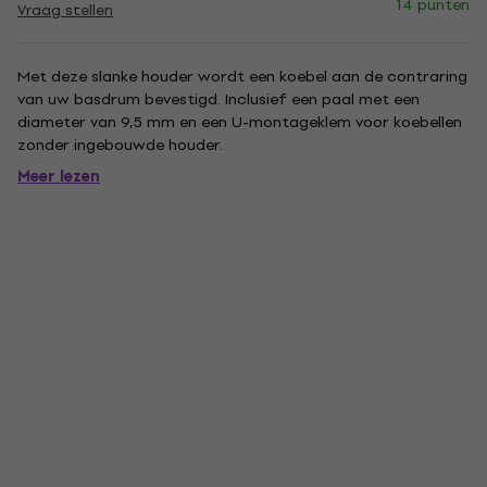
14 punten
Vraag stellen
Met deze slanke houder wordt een koebel aan de contraring
van uw basdrum bevestigd. Inclusief een paal met een
diameter van 9,5 mm en een U-montageklem voor koebellen
zonder ingebouwde houder.
Meer lezen