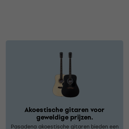
Akoestische gitaren voor
geweldige prijzen.
Pasadena akoestische gitaren bieden een