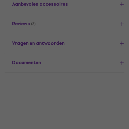
Aanbevolen accessoires
Reviews
(3)
Vragen en antwoorden
Documenten