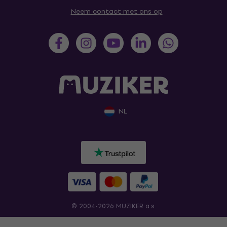
Neem contact met ons op
NL
© 2004-2026 MUZIKER a.s.