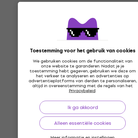
Toestemming voor het gebruik van cookies
We gebruiken cookies om de functionaliteit van
onze website te garanderen. Nadat je je
toestemming hebt gegeven, gebruiken we deze om
het verkeer te analyseren en advertenties op
advertentieplatforms van derden te personaliseren,
altijd in overeenstemming met de regels van het
Privacybeleid
.
Ik ga akkoord
Alleen essentiële cookies
Meer informatie en instellingen