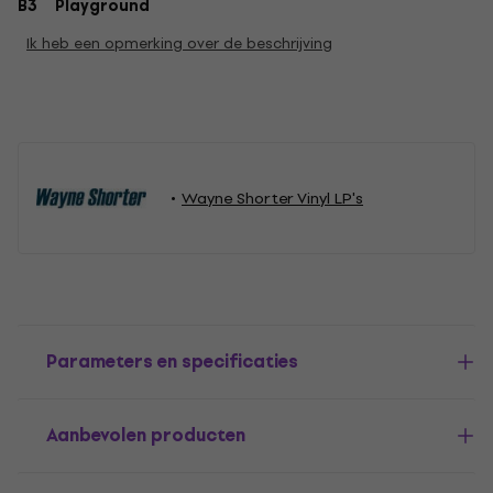
B3
Playground
Ik heb een opmerking over de beschrijving
Wayne Shorter Vinyl LP's
Parameters en specificaties
Aanbevolen producten