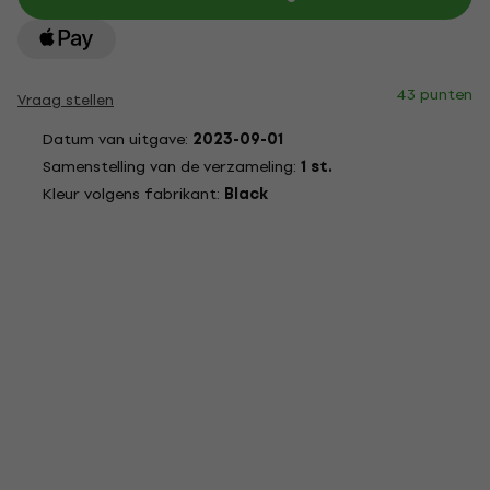
43 punten
Vraag stellen
Datum van uitgave:
2023-09-01
Samenstelling van de verzameling:
1 st.
Kleur volgens fabrikant:
Black