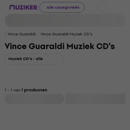
Alle categorieën
Vince Guaraldi
Vince Guaraldi Muziek CD's
Vince Guaraldi Muziek CD's
Muziek CD's - alle
1 - 1 van
1 producten
Filteren