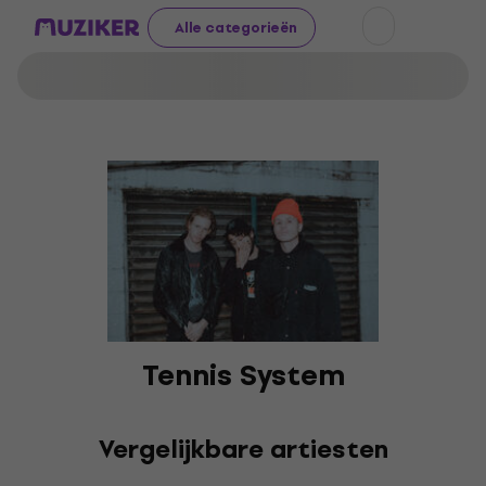
Alle categorieën
Tennis System
Vergelijkbare artiesten