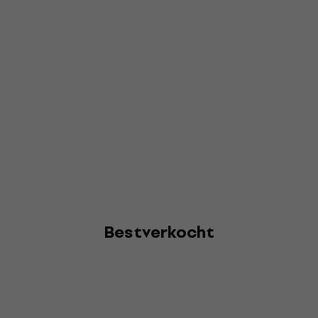
Bestverkocht