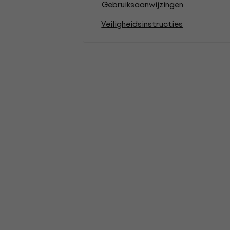
Gebruiksaanwijzingen
Veiligheidsinstructies