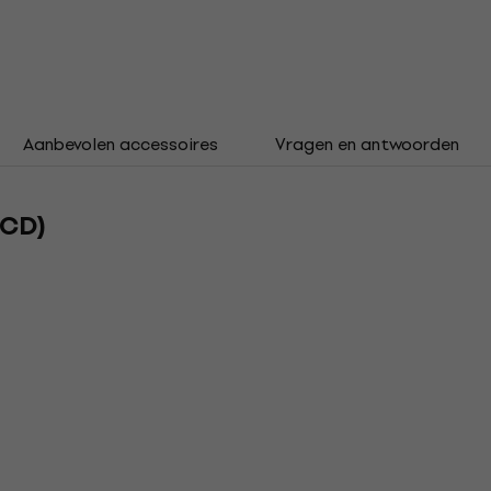
Aanbevolen accessoires
Vragen en antwoorden
(CD)