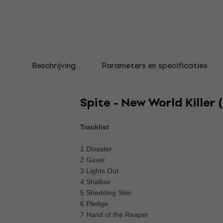
Beschrijving
Parameters en specificaties
Spite - New World Killer 
Tracklist
1 Disaster
2 Gavel
3 Lights Out
4 Shallow
5 Shedding Skin
6 Pledge
7 Hand of the Reaper