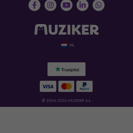
NL
© 2004-2026 MUZIKER a.s.