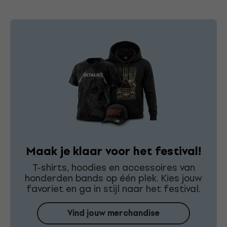
Maak je klaar voor het festival!
T-shirts, hoodies en accessoires van
honderden bands op één plek. Kies jouw
favoriet en ga in stijl naar het festival.
Vind jouw merchandise