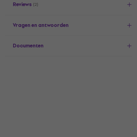
Reviews
(2)
Vragen en antwoorden
Documenten