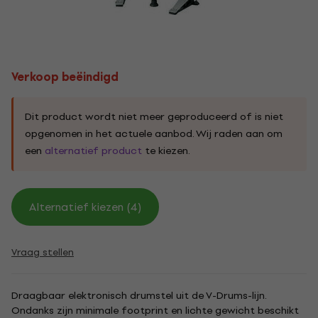
Verkoop beëindigd
Dit product wordt niet meer geproduceerd of is niet
opgenomen in het actuele aanbod. Wij raden aan om
een
alternatief product
te kiezen.
Alternatief kiezen (4)
Vraag stellen
Draagbaar elektronisch drumstel uit de V-Drums-lijn.
Ondanks zijn minimale footprint en lichte gewicht beschikt