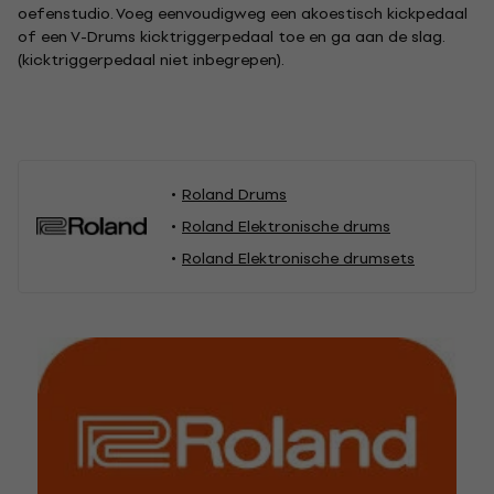
oefenstudio. Voeg eenvoudigweg een akoestisch kickpedaal
of een V-Drums kicktriggerpedaal toe en ga aan de slag.
(kicktriggerpedaal niet inbegrepen).
Roland Drums
Roland Elektronische drums
Roland Elektronische drumsets