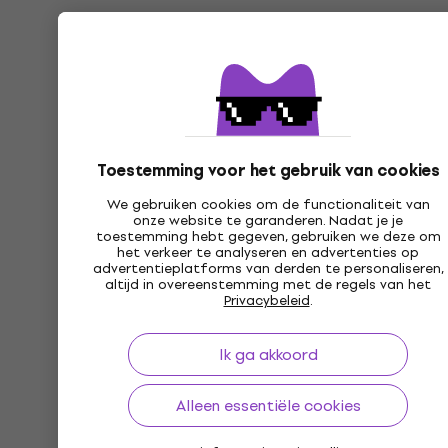
Toestemming voor het gebruik van cookies
We gebruiken cookies om de functionaliteit van
onze website te garanderen. Nadat je je
toestemming hebt gegeven, gebruiken we deze om
het verkeer te analyseren en advertenties op
advertentieplatforms van derden te personaliseren,
altijd in overeenstemming met de regels van het
Privacybeleid
.
Ik ga akkoord
Alleen essentiële cookies