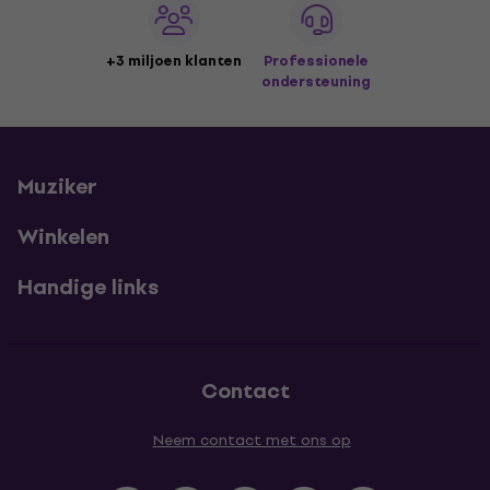
+3 miljoen klanten
Professionele
ondersteuning
Muziker
Winkelen
Handige links
Contact
Neem contact met ons op