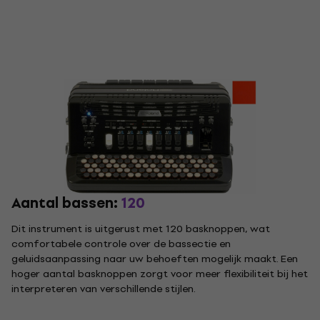
Aantal bassen:
120
Dit instrument is uitgerust met 120 basknoppen, wat
comfortabele controle over de bassectie en
geluidsaanpassing naar uw behoeften mogelijk maakt. Een
hoger aantal basknoppen zorgt voor meer flexibiliteit bij het
interpreteren van verschillende stijlen.