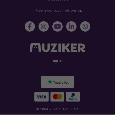
Neem contact met ons op
NL
© 2004-2026 MUZIKER a.s.