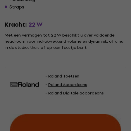
Straps
Kracht:
22 W
Met een vermogen tot 22 W beschikt u over voldoende
headroom voor indrukwekkend volume en dynamiek, of u nu
in de studio, thuis of op een feestje bent.
Roland Toetsen
Roland Accordeons
Roland Digitale accordeons