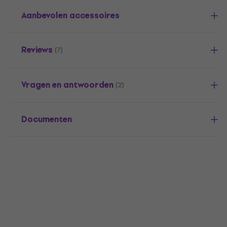
Aanbevolen accessoires
Reviews
(7)
Vragen en antwoorden
(2)
Documenten