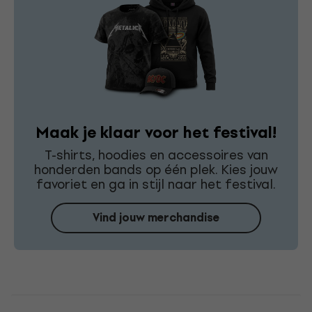
Maak je klaar voor het festival!
T-shirts, hoodies en accessoires van
honderden bands op één plek. Kies jouw
favoriet en ga in stijl naar het festival.
Vind jouw merchandise