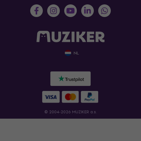
NL
© 2004-2026 MUZIKER a.s.