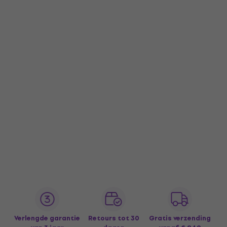
Verlengde garantie
Retours tot 30
Gratis verzending