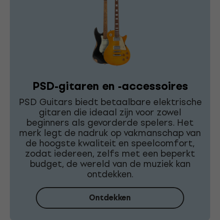
PSD-gitaren en -accessoires
PSD Guitars biedt betaalbare elektrische
gitaren die ideaal zijn voor zowel
beginners als gevorderde spelers. Het
merk legt de nadruk op vakmanschap van
de hoogste kwaliteit en speelcomfort,
zodat iedereen, zelfs met een beperkt
budget, de wereld van de muziek kan
ontdekken.
Ontdekken