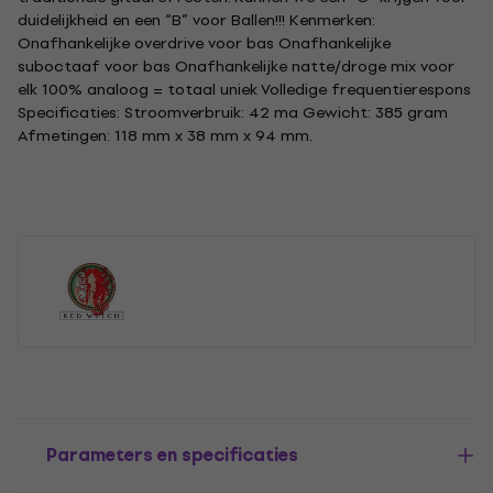
duidelijkheid en een “B” voor Ballen!!! Kenmerken:
Onafhankelijke overdrive voor bas Onafhankelijke
suboctaaf voor bas Onafhankelijke natte/droge mix voor
elk 100% analoog = totaal uniek Volledige frequentierespons
Specificaties: Stroomverbruik: 42 ma Gewicht: 385 gram
Afmetingen: 118 mm x 38 mm x 94 mm.
Parameters en specificaties