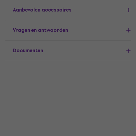
Aanbevolen accessoires
Vragen en antwoorden
Documenten