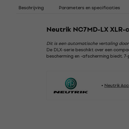
Beschrijving
Parameters en specificaties
Neutrik NC7MD-LX XLR-
Dit is een automatische vertaling door
De DLX-serie beschikt over een compac
bescherming en -afscherming biedt. 7-po
Neutrik Acc