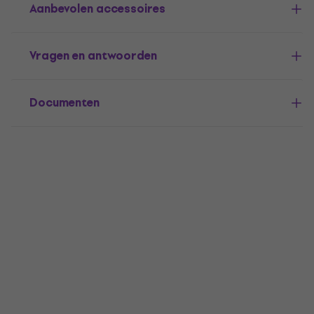
Aanbevolen accessoires
Vragen en antwoorden
Documenten