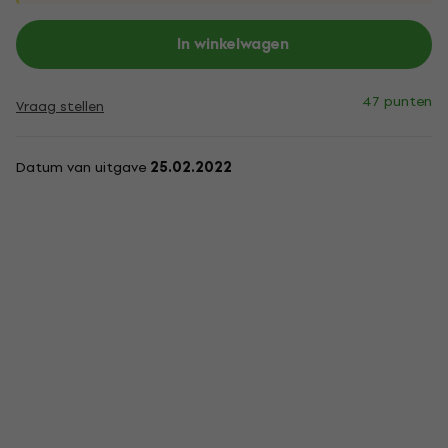
In winkelwagen
47 punten
Vraag stellen
Datum van uitgave
25.02.2022