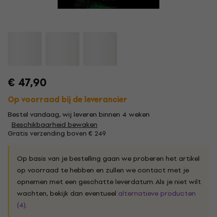
€ 47,90
Op voorraad bij de leverancier
Bestel vandaag, wij leveren binnen 4 weken
Beschikbaarheid bewaken
Gratis verzending boven € 249
Op basis van je bestelling gaan we proberen het artikel
op voorraad te hebben en zullen we contact met je
opnemen met een geschatte leverdatum. Als je niet wilt
wachten, bekijk dan eventueel
alternatieve producten
(4)
.