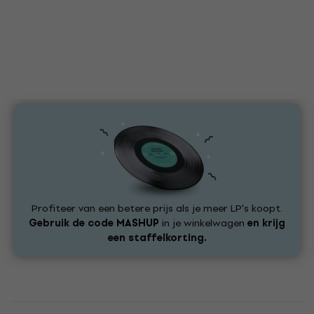
Profiteer van een betere prijs als je meer LP's koopt.
Gebruik de code
MASHUP
in je winkelwagen
en krijg
een staffelkorting.