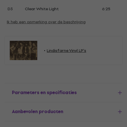
D3
Clear White Light
6:25
Ik heb een opmerking over de beschrijving
Lindisfarne Vinyl LP's
Parameters en specificaties
Aanbevolen producten