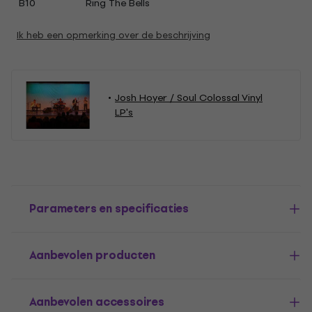
B10
Ring The Bells
Ik heb een opmerking over de beschrijving
Josh Hoyer / Soul Colossal Vinyl
LP's
Parameters en specificaties
Aanbevolen producten
Aanbevolen accessoires