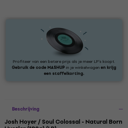
Profiteer van een betere prijs als je meer LP's koopt.
Gebruik de code
MASHUP
in je winkelwagen
en krijg
een staffelkorting.
Beschrijving
Josh Hoyer / Soul Colossal - Natural Born