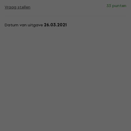
33 punten
Vraag stellen
Datum van uitgave
26.03.2021