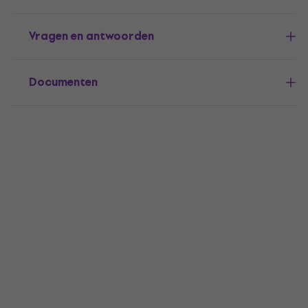
Vragen en antwoorden
Documenten