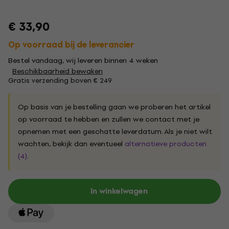
€ 33,90
Op voorraad bij de leverancier
Bestel vandaag, wij leveren binnen 4 weken
Beschikbaarheid bewaken
Gratis verzending boven € 249
Op basis van je bestelling gaan we proberen het artikel
op voorraad te hebben en zullen we contact met je
opnemen met een geschatte leverdatum. Als je niet wilt
wachten, bekijk dan eventueel
alternatieve producten
(4)
.
In winkelwagen