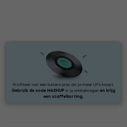
Profiteer van een betere prijs als je meer LP's koopt.
Gebruik de code
MASHUP
in je winkelwagen
en krijg
een staffelkorting.