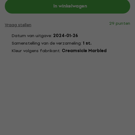
In winkelwagen
29 punten
Vraag stellen
Datum van uitgave:
2024-01-26
Samenstelling van de verzameling:
1 st.
Kleur volgens fabrikant:
Creamsicle Marbled