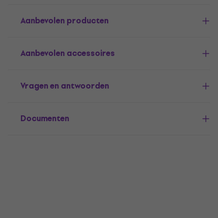
Aanbevolen producten
Aanbevolen accessoires
Vragen en antwoorden
Documenten