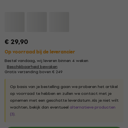
€ 29,90
Op voorraad bij de leverancier
Bestel vandaag, wij leveren binnen 4 weken
Beschikbaarheid bewaken
Gratis verzending boven € 249
Op basis van je bestelling gaan we proberen het artikel
op voorraad te hebben en zullen we contact met je
opnemen met een geschatte leverdatum. Als je niet wilt
wachten, bekijk dan eventueel
alternatieve producten
(3)
.