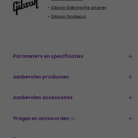
Gibson Elektrische gitaren
Gibson Singlecut
Parameters en specificaties
Aanbevolen producten
Aanbevolen accessoires
Vragen en antwoorden
(6)