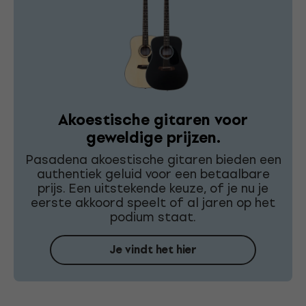
Akoestische gitaren voor
geweldige prijzen.
Pasadena akoestische gitaren bieden een
authentiek geluid voor een betaalbare
prijs. Een uitstekende keuze, of je nu je
eerste akkoord speelt of al jaren op het
podium staat.
Je vindt het hier