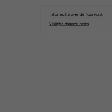
Informatie over de fabrikant
Veiligheidsinstructies