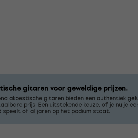
tische gitaren voor geweldige prijzen.
a akoestische gitaren bieden een authentiek gelu
aalbare prijs. Een uitstekende keuze, of je nu je ee
 speelt of al jaren op het podium staat.