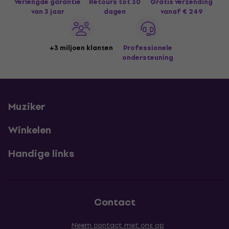
Verlengde garantie
Retours tot 30
Gratis verzending
van 3 jaar
dagen
vanaf € 249
+3 miljoen klanten
Professionele
ondersteuning
Muziker
Winkelen
Handige links
Contact
Neem contact met ons op