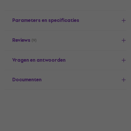
Parameters en specificaties
Reviews
(9)
Vragen en antwoorden
Documenten