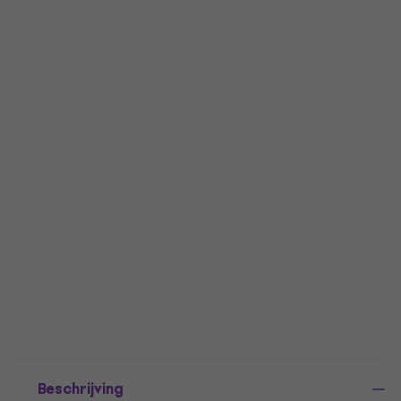
Beschrijving