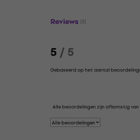
Reviews
(2)
5
/ 5
Gebaseerd op het aantal beoordelinge
Alle beoordelingen zijn afkomstig van 