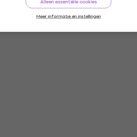
Alleen essentiële cookies
Meer informatie en instellingen