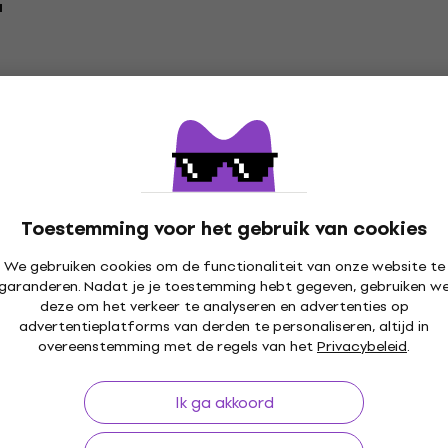
a
Toestemming voor het gebruik van cookies
We gebruiken cookies om de functionaliteit van onze website te
garanderen. Nadat je je toestemming hebt gegeven, gebruiken w
deze om het verkeer te analyseren en advertenties op
advertentieplatforms van derden te personaliseren, altijd in
overeenstemming met de regels van het
Privacybeleid
.
Ik ga akkoord