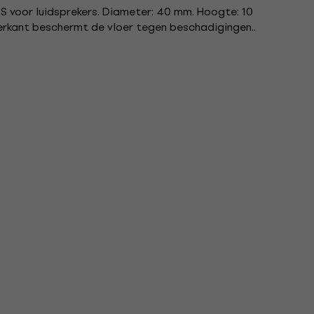
 voor luidsprekers. Diameter: 40 mm. Hoogte: 10
erkant beschermt de vloer tegen beschadigingen..