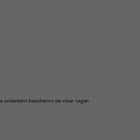
de onderkant beschermt de vloer tegen