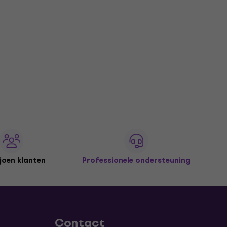
joen klanten
Professionele ondersteuning
Contact