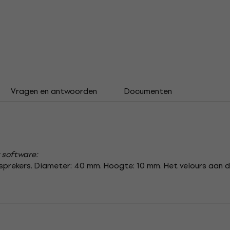
Vragen en antwoorden
Documenten
 software:
sprekers.
Diameter: 40 mm.
Hoogte: 10 mm.
Het velours aan 