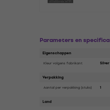
Parameters en specifica
Eigenschappen
Kleur volgens fabrikant
Silver
Verpakking
Aantal per verpakking (stuks)
1
Land