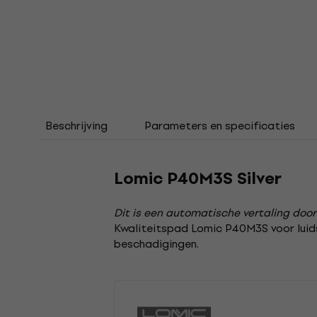
Beschrijving
Parameters en specificaties
Lomic P40M3S Silver
Dit is een automatische vertaling door
Kwaliteitspad Lomic P40M3S voor luid
beschadigingen.