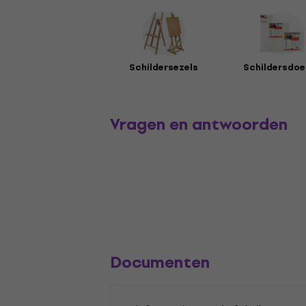
Schildersezels
Schildersdoe
Vragen en antwoorden
Documenten