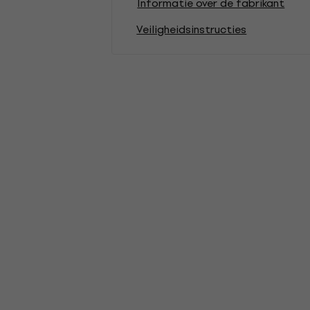
Informatie over de fabrikant
Veiligheidsinstructies