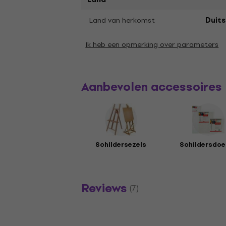
Land van herkomst
Duits
Ik heb een opmerking over parameters
Aanbevolen accessoires
Schildersezels
Schildersdoe
Reviews
(7)