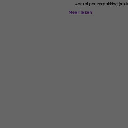
Aantal per verpakking (stuk
Meer lezen