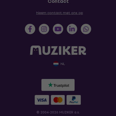
Contact
Neem contact met ons op
NL
© 2004-2026 MUZIKER a.s.