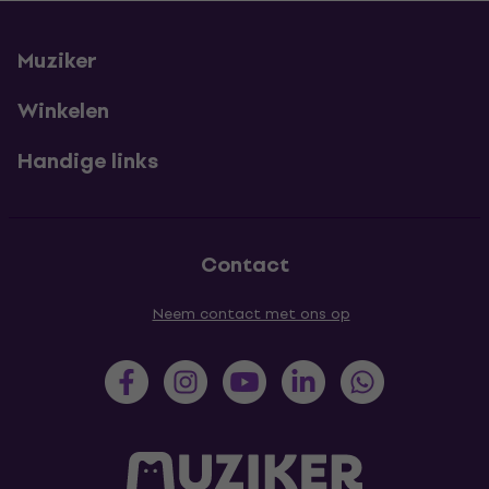
Muziker
Winkelen
Handige links
Contact
Neem contact met ons op