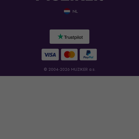
NL
© 2004-2026 MUZIKER a.s.