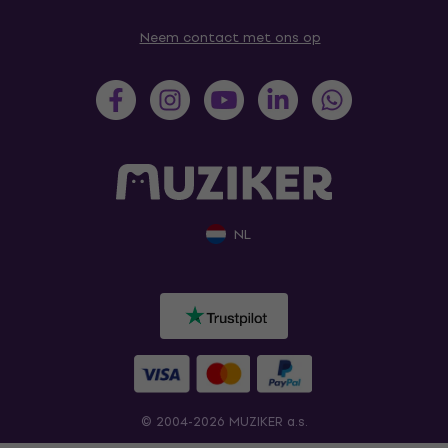
Neem contact met ons op
NL
© 2004-2026 MUZIKER a.s.