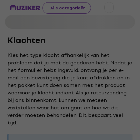
Alle categorieën
Klachten
Kies het type klacht afhankelijk van het
probleem dat je met de goederen hebt. Nadat je
het formulier hebt ingevuld, ontvang je per e-
mail een bevestiging die je kunt afdrukken en in
het pakket kunt doen samen met het product
waarvoor je klacht indient. Als je retourzending
bij ons binnenkomt, kunnen we meteen
vaststellen waar het om gaat en hoe we dit
verder moeten behandelen. Dit bespaart veel
tijd.