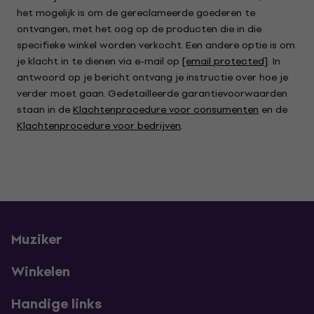
het mogelijk is om de gereclameerde goederen te
ontvangen, met het oog op de producten die in die
specifieke winkel worden verkocht. Een andere optie is om
je klacht in te dienen via e-mail op
[email protected]
. In
antwoord op je bericht ontvang je instructie over hoe je
verder moet gaan. Gedetailleerde garantievoorwaarden
staan in de
Klachtenprocedure voor consumenten
en de
Klachtenprocedure voor bedrijven
.
Muziker
Winkelen
Handige links