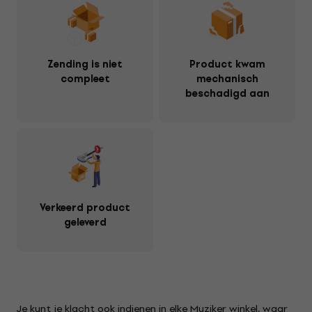
Zending is niet
Product kwam
compleet
mechanisch
beschadigd aan
Verkeerd product
geleverd
Je kunt je klacht ook indienen in elke Muziker winkel, waar