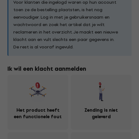
Voor klanten die ingelogd waren op hun account
toen ze de bestelling plaatsten, is het nog
eenvoudiger. Log in met je gebruikersnaam en
wachtwoord en zoek het artikel dat je wilt
reclameren in het overzicht. Je maakt een nieuwe
klacht aan en vult slechts een paar gegevens in.
De rest is al vooraf ingevuld.
Ik wil een klacht aanmelden
Het product heeft
Zending is niet
een functionele fout
geleverd