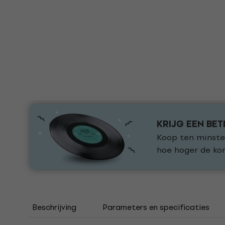
KRIJG EEN BET
Koop ten minste
hoe hoger de kor
Beschrijving
Parameters en specificaties