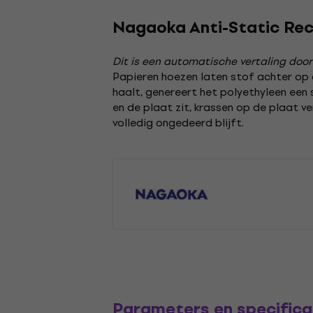
Nagaoka Anti-Static Rec
Dit is een automatische vertaling door
Papieren hoezen laten stof achter op d
haalt, genereert het polyethyleen een 
en de plaat zit, krassen op de plaat
volledig ongedeerd blijft.
Parameters en specifica