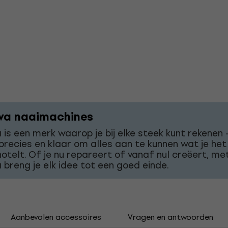
va naaimachines
 is een merk waarop je bij elke steek kunt rekenen 
 precies en klaar om alles aan te kunnen wat je het
otelt. Of je nu repareert of vanaf nul creëert, me
 breng je elk idee tot een goed einde.
Aanbevolen accessoires
Vragen en antwoorden