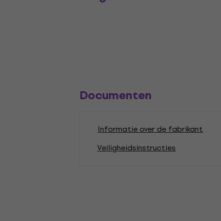
Documenten
Informatie over de fabrikant
Veiligheidsinstructies