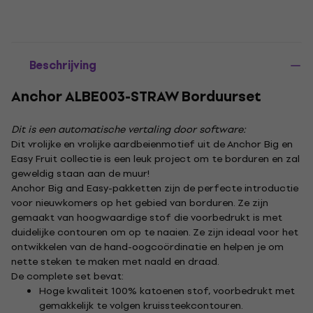
Beschrijving
Anchor ALBE003-STRAW Borduurset
Dit is een automatische vertaling door software:
Dit vrolijke en vrolijke aardbeienmotief uit de Anchor Big en
Easy Fruit collectie is een leuk project om te borduren en zal
geweldig staan ​​aan de muur!
Anchor Big and Easy-pakketten zijn de perfecte introductie
voor nieuwkomers op het gebied van borduren. Ze zijn
gemaakt van hoogwaardige stof die voorbedrukt is met
duidelijke contouren om op te naaien. Ze zijn ideaal voor het
ontwikkelen van de hand-oogcoördinatie en helpen je om
nette steken te maken met naald en draad.
De complete set bevat:
Hoge kwaliteit 100% katoenen stof, voorbedrukt met
gemakkelijk te volgen kruissteekcontouren.