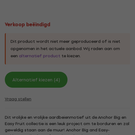
Verkoop beëindigd
Dit product wordt niet meer geproduceerd of is niet
opgenomen in het actuele aanbod. Wij raden aan om
een
alternatief product
te kiezen.
Alternatief kiezen (4)
Vraag stellen
Dit vrolijke en vrolijke aardbeienmotief uit de Anchor Big en
Easy Fruit collectie is een leuk project om te borduren en zal
geweldig staan ​​aan de muur!. Anchor Big and Easy-