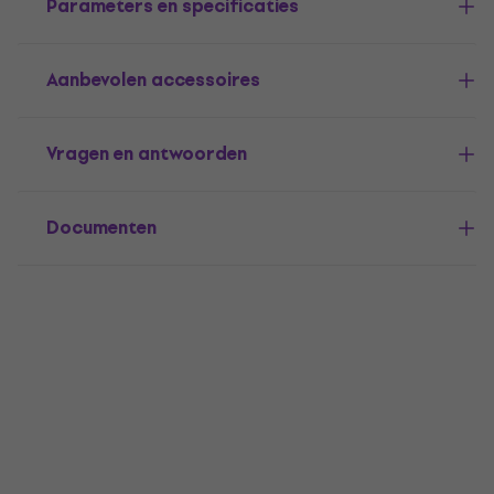
Parameters en specificaties
Aanbevolen accessoires
Vragen en antwoorden
Documenten