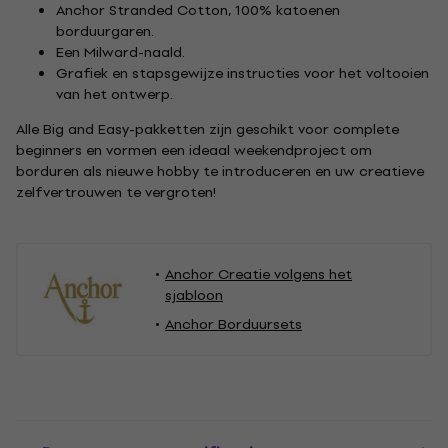
Anchor Stranded Cotton, 100% katoenen
borduurgaren.
Een Milward-naald.
Grafiek en stapsgewijze instructies voor het voltooien
van het ontwerp.
Alle Big and Easy-pakketten zijn geschikt voor complete
beginners en vormen een ideaal weekendproject om
borduren als nieuwe hobby te introduceren en uw creatieve
zelfvertrouwen te vergroten!
Anchor Creatie volgens het
sjabloon
Anchor Borduursets