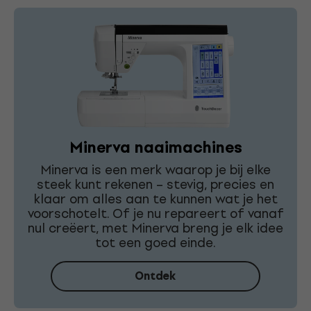
Minerva naaimachines
Minerva is een merk waarop je bij elke
steek kunt rekenen – stevig, precies en
klaar om alles aan te kunnen wat je het
voorschotelt. Of je nu repareert of vanaf
nul creëert, met Minerva breng je elk idee
tot een goed einde.
Ontdek