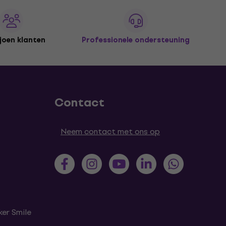
joen klanten
Professionele ondersteuning
Contact
Neem contact met ons op
er Smile