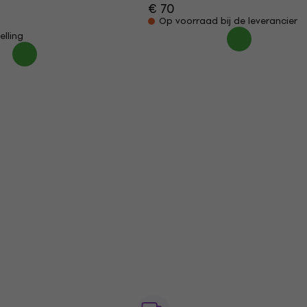
€ 70
Op voorraad bij de leverancier
elling