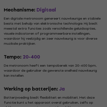
Mechanisme:
Digitaal
Een digitale metronoom genereert nauwkeurige en stabiele
beats met behulp van elektronische technologie. Hij biedt
meestal extra functies zoals verschillende geluidsopties,
visuele indicatoren of programmeerbare instellingen,
waardoor hij veelzijdig en zeer nauwkeurig is voor diverse
muzikale praktijken.
Tempo:
20-400
De metronoom heeft een tempobereik van 20-400 bpm,
waardoor de gebruiker de gewenste snelheid nauwkeurig
kan instellen.
Werking op batterijen:
Ja
Batterijvoeding biedt flexibiliteit en mobiliteit. Met deze
functie kunt u het apparaat overal gebruiken, zelfs op