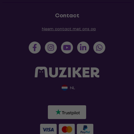
Contact
Neem contact met ons op
NL