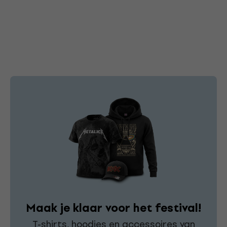
Maak je klaar voor het festival!
T-shirts, hoodies en accessoires van