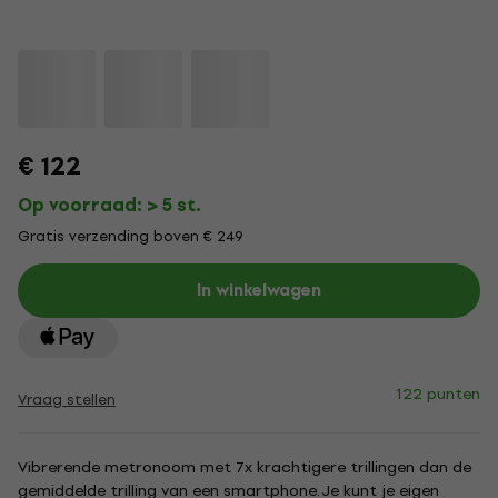
€ 122
Op voorraad: > 5 st.
Gratis verzending boven € 249
In winkelwagen
122 punten
Vraag stellen
Vibrerende metronoom met 7x krachtigere trillingen dan de
gemiddelde trilling van een smartphone. Je kunt je eigen