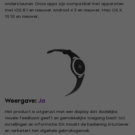
ondersteunen. Onze apps zijn compatibel met apparaten
met iOS 8.1 en nieuwer; Android 4.3 en nieuwer; Mac OS X
10.10 en nieuwer;
Weergave:
Ja
Het product is uitgerust met een display dat duidelijke
visuele feedback geeft en gemakkelijke toegang biedt tot
instellingen en informatie. Dit maakt de bediening intuïtiever
en verbetert het algehele gebruiksgemak.