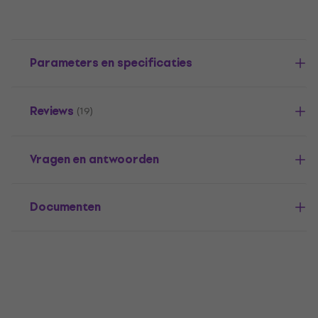
Parameters en specificaties
Reviews
(19)
Vragen en antwoorden
Documenten