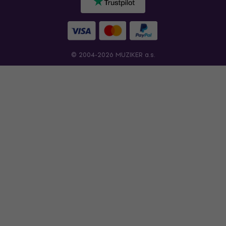
© 2004-2026 MUZIKER a.s.