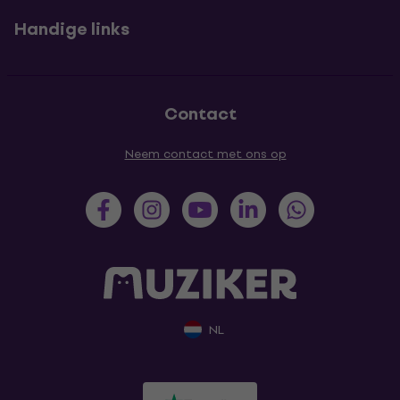
Handige links
Contact
Neem contact met ons op
NL