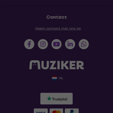
Contact
Neem contact met ons op
NL