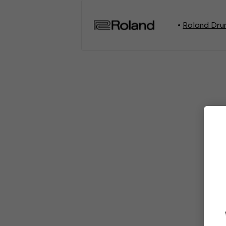
Roland Dr