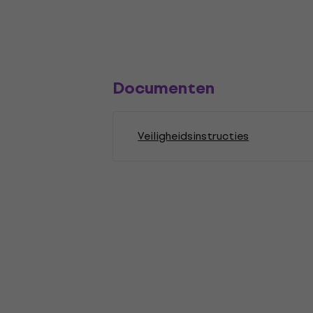
Documenten
Veiligheidsinstructies