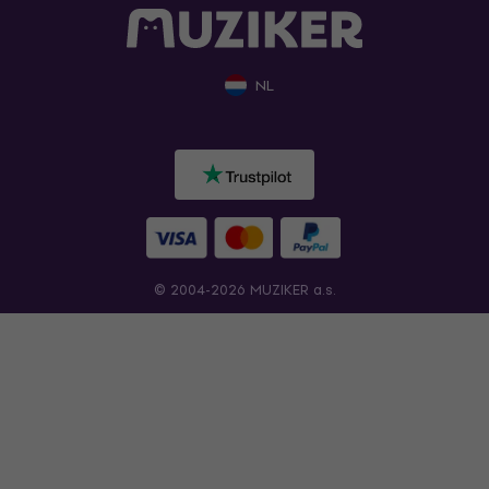
NL
© 2004-2026 MUZIKER a.s.