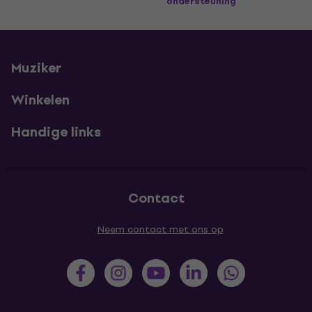
ondersteuning
Muziker
Winkelen
Handige links
Contact
Neem contact met ons op