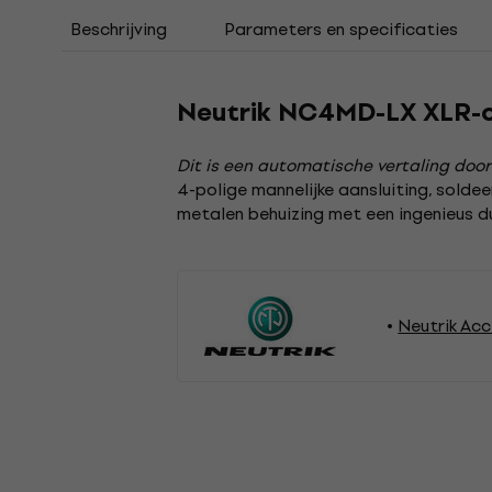
Beschrijving
Parameters en specificaties
Neutrik NC4MD-LX XLR-
Dit is een automatische vertaling door
4-polige mannelijke aansluiting, soldee
metalen behuizing met een ingenieus 
Neutrik Acc