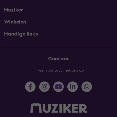
Muziker
Winkelen
Handige links
Contact
Neem contact met ons op