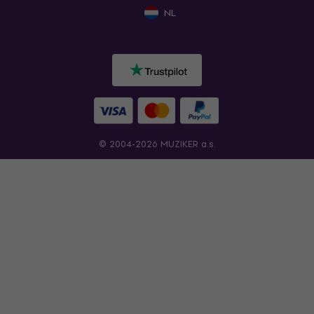
NL
© 2004-2026 MUZIKER a.s.