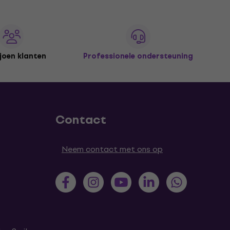
joen klanten
Professionele ondersteuning
Contact
Neem contact met ons op