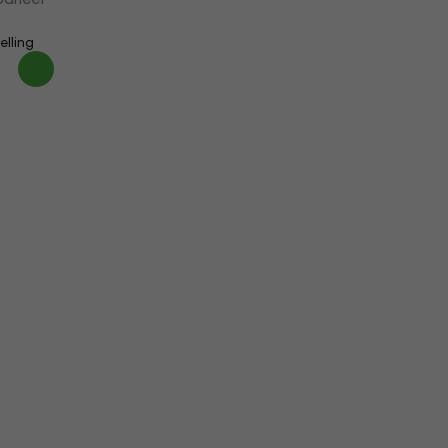
elling