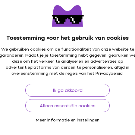
Toestemming voor het gebruik van cookies
We gebruiken cookies om de functionaliteit van onze website te
garanderen. Nadat je je toestemming hebt gegeven, gebruiken w
deze om het verkeer te analyseren en advertenties op
advertentieplatforms van derden te personaliseren, altijd in
overeenstemming met de regels van het
Privacybeleid
.
Ik ga akkoord
Alleen essentiële cookies
Meer informatie en instellingen