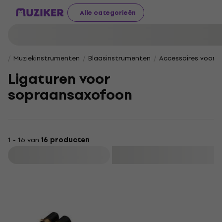
Alle categorieën
Muziekinstrumenten
Blaasinstrumenten
Accessoires voor 
Ligaturen voor
sopraansaxofoon
1 - 16 van
16 producten
Filteren