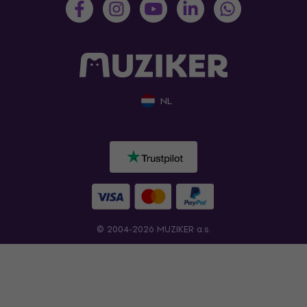
NL
© 2004-2026 MUZIKER a.s.