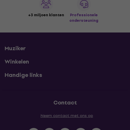
+3 miljoen klanten
Professionele
ondersteuning
Muziker
Winkelen
Handige links
Contact
Neem contact met ons op