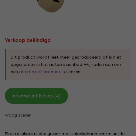
Verkoop beëindigd
Dit product wordt niet meer geproduceerd of is niet
opgenomen in het actuele aanbod. Wij raden aan om
een
alternatief product
te kiezen.
Alternatief kiezen (4)
Vraag stellen
Elektro-akoestische gitaar met salonlichaamsvorm uit de