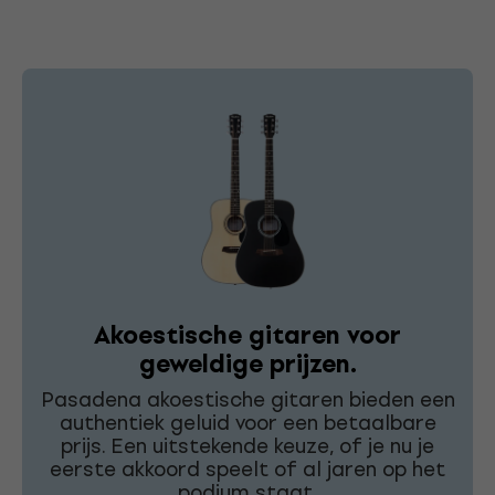
Akoestische gitaren voor
geweldige prijzen.
Pasadena akoestische gitaren bieden een
authentiek geluid voor een betaalbare
prijs. Een uitstekende keuze, of je nu je
eerste akkoord speelt of al jaren op het
podium staat.