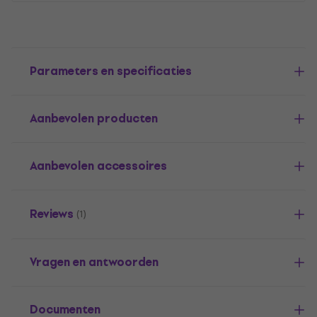
Parameters en specificaties
Aanbevolen producten
Aanbevolen accessoires
Reviews
(1)
Vragen en antwoorden
Documenten