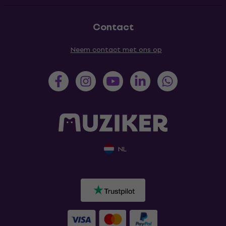
Contact
Neem contact met ons op
NL