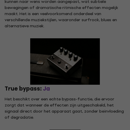
kunnen naar wens worden aangepast, wat subtiele
bewegingen of dramatische ritmische effecten mogelijk
maakt. Het is een veelvoorkomend onderdeel van
verschillende muziekstijlen, waaronder surfrock, blues en
alternatieve muziek.
True bypass:
Ja
Het beschikt over een echte bypass-functie, die ervoor
zorgt dat wanneer de effecten zijn uitgeschakeld, het
signaal direct door het apparaat gaat, zonder beïnvloeding
of degradatie.