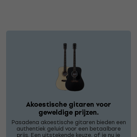
Akoestische gitaren voor
geweldige prijzen.
Pasadena akoestische gitaren bieden een
authentiek geluid voor een betaalbare
prijs. Een uitstekende keuze, of je nu je