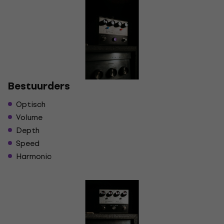
Bestuurders
Optisch
Volume
Depth
Speed
Harmonic