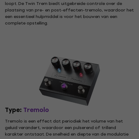
loopt. De Twin Trem biedt uitgebreide controle over de
plaatsing van pre- en post-effecten-tremolo, waardoor het
een essentieel hulpmiddel is voor het bouwen van een
complete opstelling.
Type:
Tremolo
Tremolo is een effect dat periodiek het volume van het
geluid verandert, waardoor een pulserend of trillend
karakter ontstaat. De snelheid en diepte van de modulatie