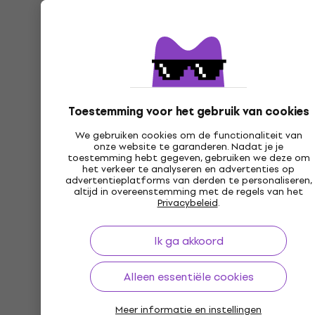
Toestemming voor het gebruik van cookies
We gebruiken cookies om de functionaliteit van
onze website te garanderen. Nadat je je
toestemming hebt gegeven, gebruiken we deze om
het verkeer te analyseren en advertenties op
advertentieplatforms van derden te personaliseren,
altijd in overeenstemming met de regels van het
Privacybeleid
.
Ik ga akkoord
Alleen essentiële cookies
Meer informatie en instellingen