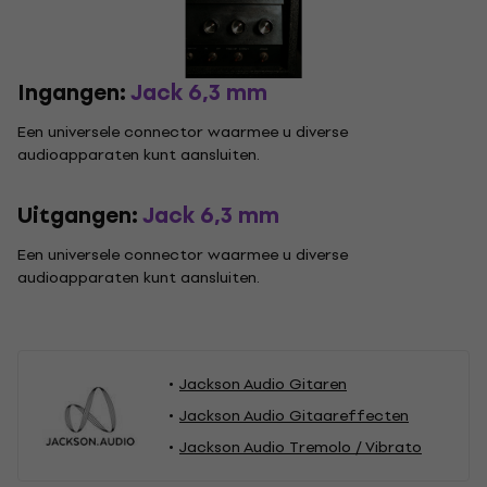
Ingangen:
Jack 6,3 mm
Een universele connector waarmee u diverse
audioapparaten kunt aansluiten.
Uitgangen:
Jack 6,3 mm
Een universele connector waarmee u diverse
audioapparaten kunt aansluiten.
Jackson Audio Gitaren
Jackson Audio Gitaareffecten
Jackson Audio Tremolo / Vibrato