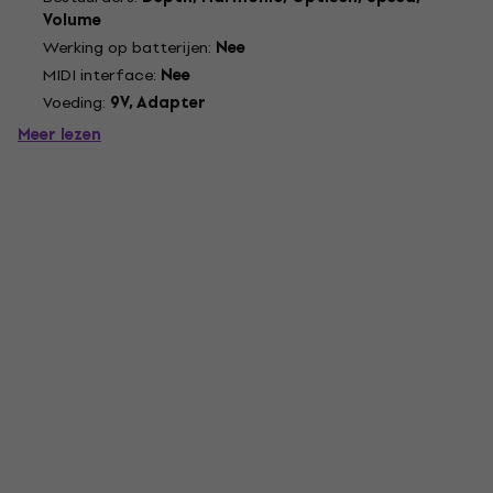
Volume
Werking op batterijen:
Nee
MIDI interface:
Nee
Voeding:
9V, Adapter
Meer lezen