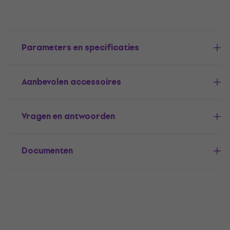
Parameters en specificaties
Aanbevolen accessoires
Vragen en antwoorden
Documenten