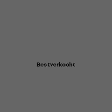
Bestverkocht