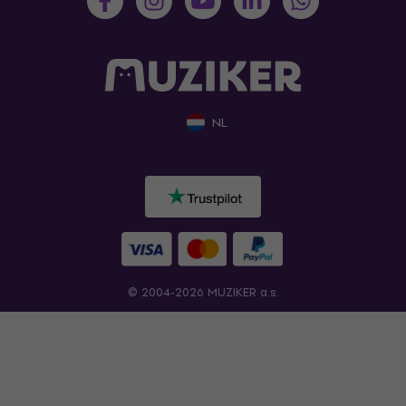
NL
© 2004-2026 MUZIKER a.s.