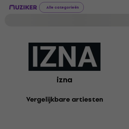
Alle categorieën
izna
Vergelijkbare artiesten