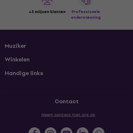
+3 miljoen klanten
Professionele
ondersteuning
Muziker
Winkelen
Handige links
Contact
Neem contact met ons op