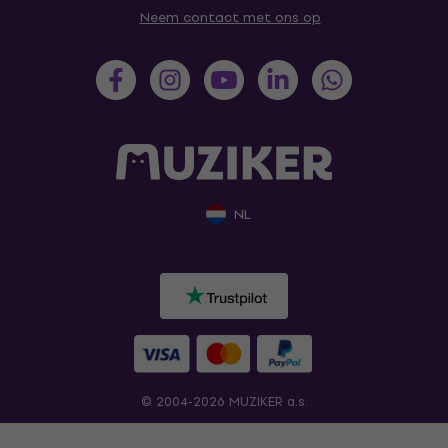
Neem contact met ons op
NL
© 2004-2026 MUZIKER a.s.