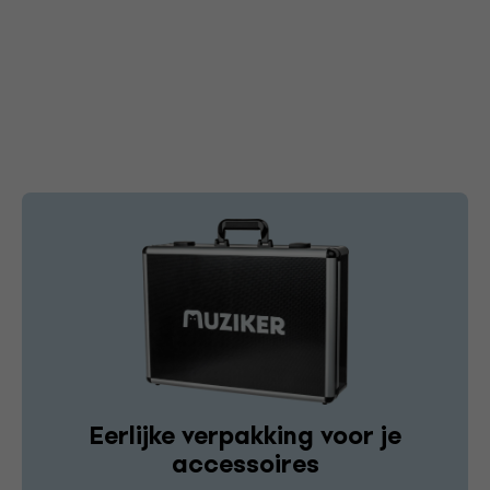
Eerlijke verpakking voor je
accessoires