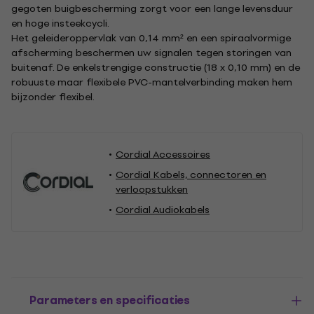
gegoten buigbescherming zorgt voor een lange levensduur
en hoge insteekcycli.
Het geleideroppervlak van 0,14 mm² en een spiraalvormige
afscherming beschermen uw signalen tegen storingen van
buitenaf. De enkelstrengige constructie (18 x 0,10 mm) en de
robuuste maar flexibele PVC-mantelverbinding maken hem
bijzonder flexibel.
Cordial Accessoires
Cordial Kabels, connectoren en
verloopstukken
Cordial Audiokabels
Parameters en specificaties