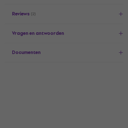
Reviews
(2)
Vragen en antwoorden
Documenten